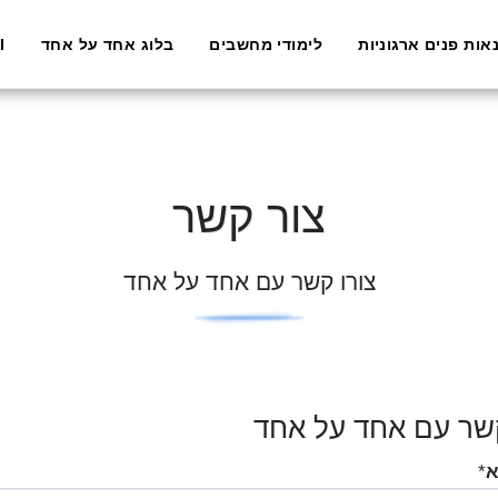
אות פנים ארגוניות
לימודי מחשבים
בלוג אחד על אחד
I
צור קשר
צורו קשר עם אחד על אחד
שר עם אחד על אחד
א
*