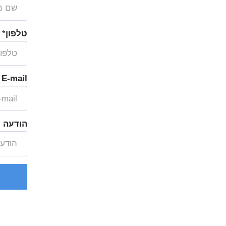
טלפון
*
E-mail
הודעה